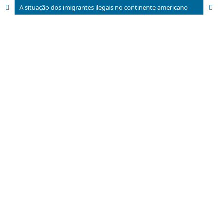
A situação dos imigrantes ilegais no continente americano