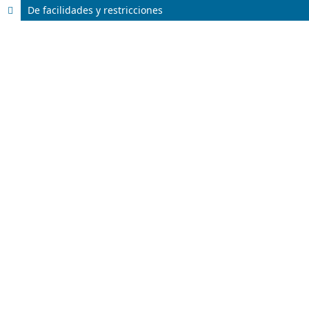
De facilidades y restricciones