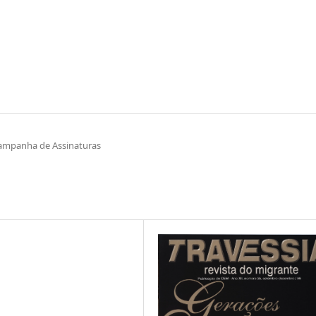
ampanha de Assinaturas