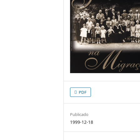
PDF
Publicado
1999-12-18