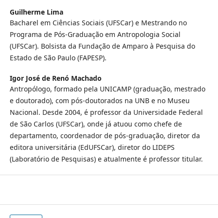
Guilherme Lima
Bacharel em Ciências Sociais (UFSCar) e Mestrando no
Programa de Pós-Graduação em Antropologia Social
(UFSCar). Bolsista da Fundação de Amparo à Pesquisa do
Estado de São Paulo (FAPESP).
Igor José de Renó Machado
Antropólogo, formado pela UNICAMP (graduação, mestrado
e doutorado), com pós-doutorados na UNB e no Museu
Nacional. Desde 2004, é professor da Universidade Federal
de São Carlos (UFSCar), onde já atuou como chefe de
departamento, coordenador de pós-graduação, diretor da
editora universitária (EdUFSCar), diretor do LIDEPS
(Laboratório de Pesquisas) e atualmente é professor titular.