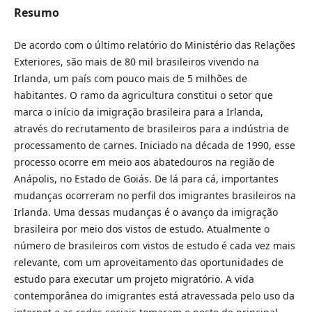
Resumo
De acordo com o último relatório do Ministério das Relações
Exteriores, são mais de 80 mil brasileiros vivendo na
Irlanda, um país com pouco mais de 5 milhões de
habitantes. O ramo da agricultura constitui o setor que
marca o início da imigração brasileira para a Irlanda,
através do recrutamento de brasileiros para a indústria de
processamento de carnes. Iniciado na década de 1990, esse
processo ocorre em meio aos abatedouros na região de
Anápolis, no Estado de Goiás. De lá para cá, importantes
mudanças ocorreram no perfil dos imigrantes brasileiros na
Irlanda. Uma dessas mudanças é o avanço da imigração
brasileira por meio dos vistos de estudo. Atualmente o
número de brasileiros com vistos de estudo é cada vez mais
relevante, com um aproveitamento das oportunidades de
estudo para executar um projeto migratório. A vida
contemporânea do imigrantes está atravessada pelo uso da